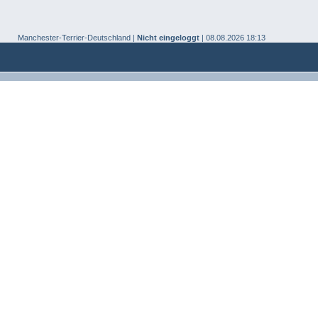
Manchester-Terrier-Deutschland |
Nicht eingeloggt
| 08.08.2026 18:13