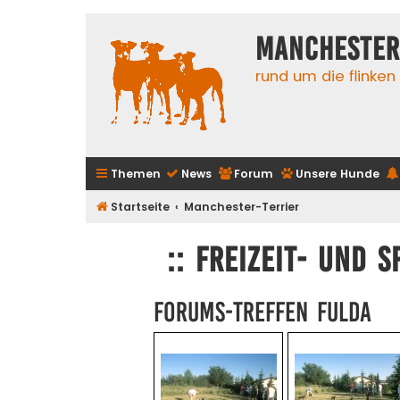
Manchester
rund um die flinken
Themen
News
Forum
Unsere Hunde
Startseite
Manchester-Terrier
:: Freizeit- und 
Forums-Treffen Fulda