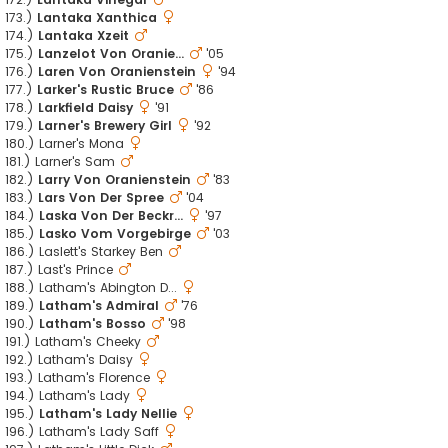
173.)
Lantaka Xanthica
174.)
Lantaka Xzeit
175.)
Lanzelot Von Oranie...
'05
176.)
Laren Von Oranienstein
'94
177.)
Larker's Rustic Bruce
'86
178.)
Larkfield Daisy
'91
179.)
Larner's Brewery Girl
'92
180.) Larner's Mona
181.) Larner's Sam
182.)
Larry Von Oranienstein
'83
183.)
Lars Von Der Spree
'04
184.)
Laska Von Der Beckr...
'97
185.)
Lasko Vom Vorgebirge
'03
186.) Laslett's Starkey Ben
187.) Last's Prince
188.) Latham's Abington D...
189.)
Latham's Admiral
'76
190.)
Latham's Bosso
'98
191.) Latham's Cheeky
192.) Latham's Daisy
193.) Latham's Florence
194.) Latham's Lady
195.)
Latham's Lady Nellie
196.) Latham's Lady Saff