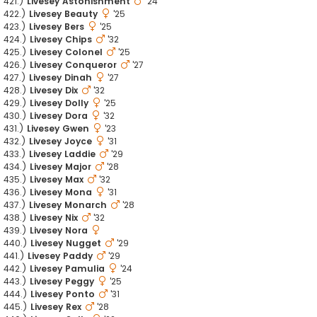
421.)
Livesey Astonishment
'24
422.)
Livesey Beauty
'25
423.)
Livesey Bers
'25
424.)
Livesey Chips
'32
425.)
Livesey Colonel
'25
426.)
Livesey Conqueror
'27
427.)
Livesey Dinah
'27
428.)
Livesey Dix
'32
429.)
Livesey Dolly
'25
430.)
Livesey Dora
'32
431.)
Livesey Gwen
'23
432.)
Livesey Joyce
'31
433.)
Livesey Laddie
'29
434.)
Livesey Major
'28
435.)
Livesey Max
'32
436.)
Livesey Mona
'31
437.)
Livesey Monarch
'28
438.)
Livesey Nix
'32
439.)
Livesey Nora
440.)
Livesey Nugget
'29
441.)
Livesey Paddy
'29
442.)
Livesey Pamulia
'24
443.)
Livesey Peggy
'25
444.)
Livesey Ponto
'31
445.)
Livesey Rex
'28