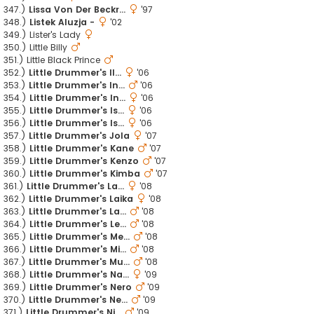
347.)
Lissa Von Der Beckr...
'97
348.)
Listek Aluzja -
'02
349.) Lister's Lady
350.) Little Billy
351.) Little Black Prince
352.)
Little Drummer's Il...
'06
353.)
Little Drummer's In...
'06
354.)
Little Drummer's In...
'06
355.)
Little Drummer's Is...
'06
356.)
Little Drummer's Is...
'06
357.)
Little Drummer's Jola
'07
358.)
Little Drummer's Kane
'07
359.)
Little Drummer's Kenzo
'07
360.)
Little Drummer's Kimba
'07
361.)
Little Drummer's La...
'08
362.)
Little Drummer's Laika
'08
363.)
Little Drummer's La...
'08
364.)
Little Drummer's Le...
'08
365.)
Little Drummer's Me...
'08
366.)
Little Drummer's Mi...
'08
367.)
Little Drummer's Mu...
'08
368.)
Little Drummer's Na...
'09
369.)
Little Drummer's Nero
'09
370.)
Little Drummer's Ne...
'09
371.)
Little Drummer's Ni...
'09