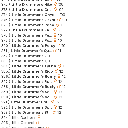
372.)
Little Drummer's Nike
'09
373.)
Little Drummer's On...
'09
374.)
Little Drummer's Onyx
'09
375.)
Little Drummer's Oskar
'09
376.)
Little Drummer's Paco
'10
377.)
Little Drummer's Pe...
'10
378.)
Little Drummer's Pe...
'10
379.)
Little Drummer's Pe...
'10
380.)
Little Drummer's Percy
'10
381.)
Little Drummer's Qu...
'11
382.)
Little Drummer's Qu...
'11
383.)
Little Drummer's Qu...
'11
384.)
Little Drummer's Quinn
'11
385.)
Little Drummer's Rico
'12
386.)
Little Drummer's Romy
'12
387.)
Little Drummer's Ro...
'12
388.)
Little Drummer's Rusty
'12
389.)
Little Drummer's Sa...
'12
390.)
Little Drummer's Sa...
'12
391.)
Little Drummer's Si...
'12
392.)
Little Drummer's Sp...
'12
393.)
Little Drummer's St...
'12
394.) Little Duchess
395.) Little General
396.) Little General Bobs