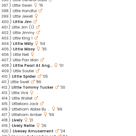
397.) Little Gwen
'15
398.) Little Handful
399.) Little Jewell
400.)
Little Jim
401.) Little Jim (1)
402.) Little Jimmy
403.) Little King 1
404.)
Little Milly
'64
405.)
Little Missy
'35
406.) Little Nell
407.) Little Pan Man
408.)
Little Pearl At Ang...
'01
409.) Little Souter
410.)
Little Spider
'05
411.) Little Swell
'86
412.)
Little Tommy Tucker
'30
413.) Little Vick
414.) Little Wallet
415.) Littleboro Jack
416.) Littleham Abbie By ...
'99
417.) Littleham Amber
'99
418.)
Lively
'21
419.)
Lively Nellie
'26
420.)
Livesey Amusement
'24