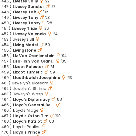
446.)
Livesey Sally
'22
447.)
Livesey Sunstar
'27
448.)
Livesey Toff
'32
449.)
Livesey Tony
'23
450.)
Livesey Topsy
'28
451.)
Livesey Trixie
'26
452.)
Livesey Valencia
'24
453.) Livesey's Lill
454.)
Living Model
'59
455.)
Livingstone
456.)
Liz Von Oranienstein
'94
457.)
Liza-linn Von Orani...
'05
458.)
Lizcot Polestar
'61
459.)
Lizcot Tumeric
'59
460.)
Llaethbwlch Josephine
'83
461.) Llewellyn's Blossom
462.) Llewellyn's Shrimp
463.) Llewelyn's Wasp
464.)
Lloyd's Diplomacy
'88
465.)
Lloyd's General Bel...
466.) Lloyd's Midge
467.)
Lloyd's Oxton Tim
'90
468.)
Lloyd's Patriot
'88
469.) Lloyd's Pauline
470.)
Lloyd's Prince