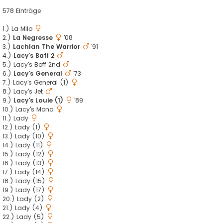
578 Einträge
1.) La Milo
2.)
La Negresse
'08
3.)
Lachlan The Warrior
'91
4.)
Lacy's Baff 2
5.) Lacy's Boff 2nd
6.)
Lacy's General
'73
7.) Lacy's General (1)
8.) Lacy's Jet
9.)
Lacy's Louie (1)
'89
10.) Lacy's Mona
11.) Lady
12.) Lady (1)
13.) Lady (10)
14.) Lady (11)
15.) Lady (12)
16.) Lady (13)
17.) Lady (14)
18.) Lady (15)
19.) Lady (17)
20.) Lady (2)
21.) Lady (4)
22.) Lady (5)